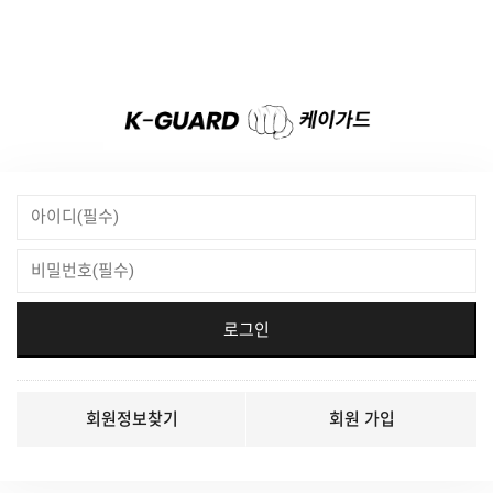
회원정보찾기
회원 가입