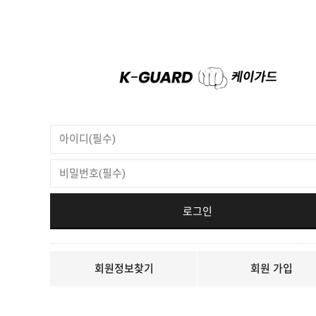
회원정보찾기
회원 가입