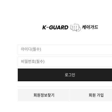
회원정보찾기
회원 가입