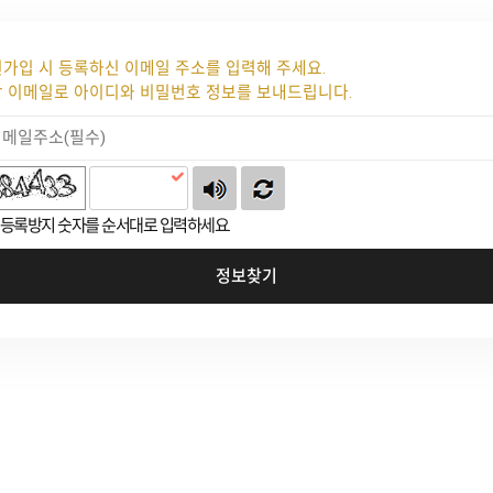
가입 시 등록하신 이메일 주소를 입력해 주세요.
 이메일로 아이디와 비밀번호 정보를 보내드립니다.
등록방지 숫자를 순서대로 입력하세요.