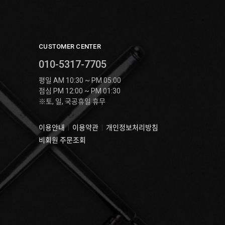
CUSTOMER CENTER
010-5317-7705
평일 AM 10:30 ~ PM 05:00
점심 PM 12:00 ~ PM 01:30
※토, 일, 국공휴일 휴무
이용안내
|
이용약관
|
개인정보처리방침
비회원 주문조회